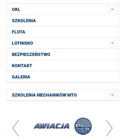
OKL
SZKOLENIA
FLOTA
LOTNISKO
BEZPIECZEŃSTWO
KONTAKT
GALERIA
SZKOLENIA MECHANIKÓW MTO