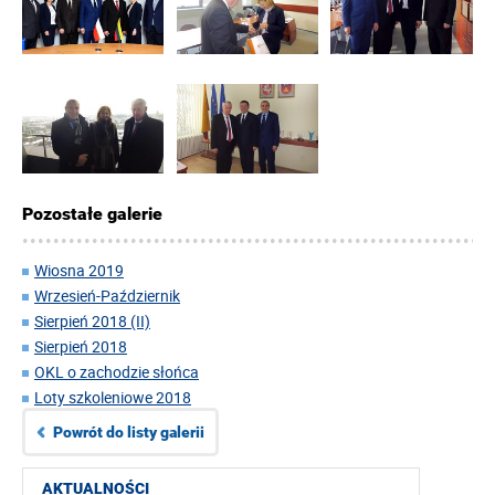
Pozostałe galerie
Wiosna 2019
Wrzesień-Październik
Sierpień 2018 (II)
Sierpień 2018
OKL o zachodzie słońca
Loty szkoleniowe 2018
Powrót do listy galerii
AKTUALNOŚCI