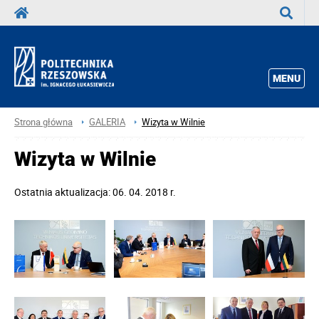
Wyszuka
MENU
Strona główna
GALERIA
Wizyta w Wilnie
Wizyta w Wilnie
Ostatnia aktualizacja: 06. 04. 2018 r.