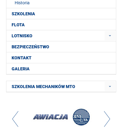
Historia
SZKOLENIA
FLOTA
LOTNISKO
BEZPIECZEŃSTWO
KONTAKT
GALERIA
SZKOLENIA MECHANIKÓW MTO