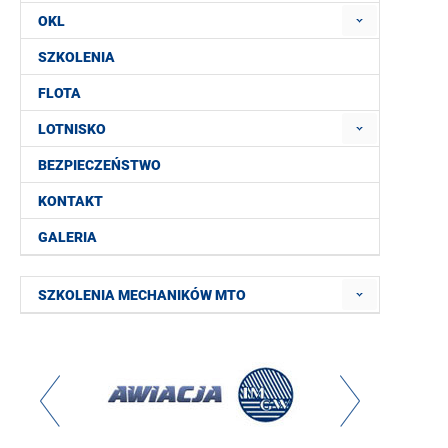
OKL
SZKOLENIA
FLOTA
LOTNISKO
BEZPIECZEŃSTWO
KONTAKT
GALERIA
SZKOLENIA MECHANIKÓW MTO