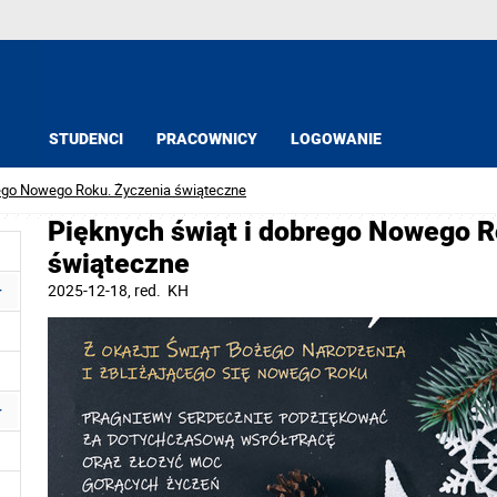
STUDENCI
PRACOWNICY
LOGOWANIE
rego Nowego Roku. Życzenia świąteczne
Pięknych świąt i dobrego Nowego R
świąteczne
2025-12-18
, red.
KH