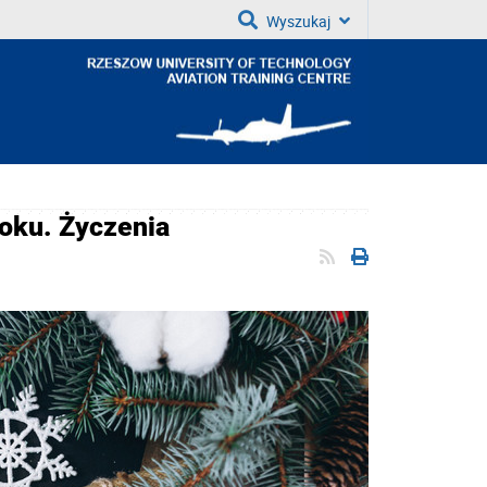
Wyszukaj
oku. Życzenia