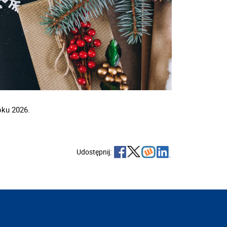
oku 2026.
Udostępnij: