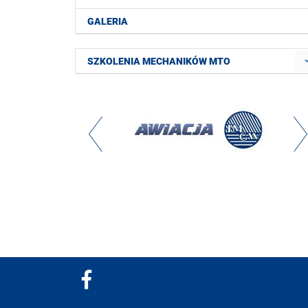
GALERIA
SZKOLENIA MECHANIKÓW MTO