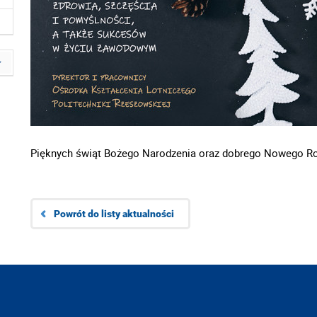
Pięknych świąt Bożego Narodzenia oraz dobrego Nowego R
Powrót do listy aktualności