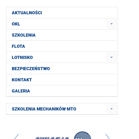
AKTUALNOŚCI
OKL
SZKOLENIA
FLOTA
LOTNISKO
BEZPIECZEŃSTWO
KONTAKT
GALERIA
SZKOLENIA MECHANIKÓW MTO