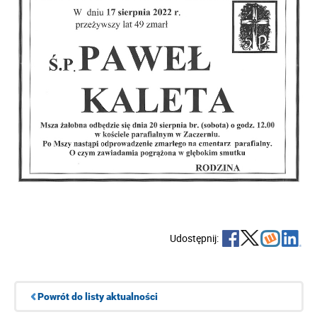
Udostępnij:
Powrót do listy aktualności