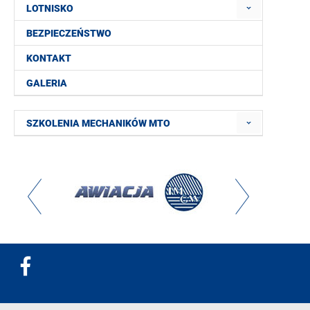
LOTNISKO
BEZPIECZEŃSTWO
KONTAKT
GALERIA
SZKOLENIA MECHANIKÓW MTO